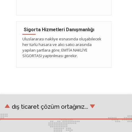
 Sigorta Hizmetleri Danışmanlığı
Uluslararası nakliye esnasında oluşabilecek
her türlü hasara ve alıcı satıcı arasında
yapılan şartlara göre; EMTİA NAKLİYE
SİGORTASI yaptırılması gerekir.
dış ticaret çözüm ortağınız...