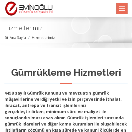
Hizmetlerimiz
Ana Sayfa
Hizmetlerimiz
Gümrükleme Hizmetleri
4458 sayılı Gümrük Kanunu ve mevzuatın gümrük
müşavirlerine verdiği yetki ve izin çerçevesinde ithalat,
ihracat, antrepo ve transit işlemleriniz
gerçekleştirilirken; minimum süre ve maliyet ile
sonuçlandırılması esas alınır. Gümrük işlemleri sırasında
gümrük idareleri ve diğer kamu kurumları ile oluşabilecek
ihtilafların çözümü en kısa sürede ve kanuni ölçülerde en