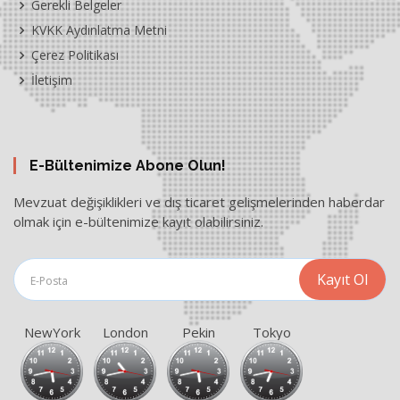
Gerekli Belgeler
KVKK Aydınlatma Metni
Çerez Politikası
İletişim
E-Bültenimize Abone Olun!
Mevzuat değişiklikleri ve dış ticaret gelişmelerinden haberdar
olmak için e-bültenimize kayıt olabilirsiniz.
NewYork
London
Pekin
Tokyo