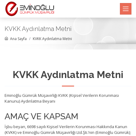
KVKK Aydınlatma Metni
Ana Sayfa
KVKK Aydınlatma Metni
KVKK Aydınlatma Metni
Eminoğlu Gümrük Müşavirliği KVKK (Kişisel Verilerin Korunması
Kanunu) Aydınlatma Beyanı
AMAÇ VE KAPSAM
İşbu beyan, 6698 sayılı Kişisel Verilerin Korunması Hakkında Kanun
(KVKK) ve Eminoğlu Gümrük Müşavirliği Ltd.Şti.’nin (Eminoğlu Gümrük);