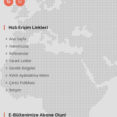
Hızlı Erişim Linkleri
Ana Sayfa
Hakkımızda
Referanslar
Yararlı Linkler
Gerekli Belgeler
KVKK Aydınlatma Metni
Çerez Politikası
İletişim
E-Bültenimize Abone Olun!